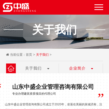
关于我们
当前位置：
首页
>
关于我们
>
关于我们
企业简介
“
山东中盛企业管理咨询有限公司
”
专业办理建筑资质项目的代理公司
山东中盛企业管理咨询有限公司成立于2020年，坐落在美丽的泉城济南，注