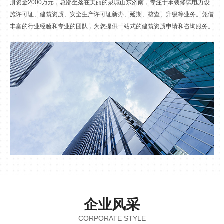
册资金2000万元，总部坐落在美丽的泉城山东济南，专注于承装修试电力设
施许可证、建筑资质、安全生产许可证新办、延期、核查、升级等业务。凭借
丰富的行业经验和专业的团队，为您提供一站式的建筑资质申请和咨询服务。
企业风采
CORPORATE STYLE