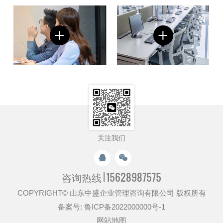
关注我们
咨询热线 |
15628987575
COPYRIGHT© 山东中盛企业管理咨询有限公司 版权所有
备案号:
鲁ICP备2022000000号-1
网站地图