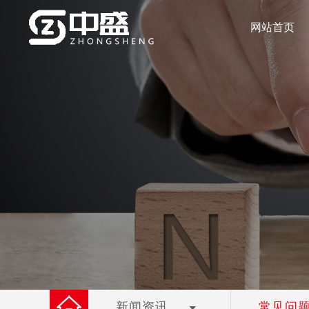
网站首页
新闻资讯
常见问