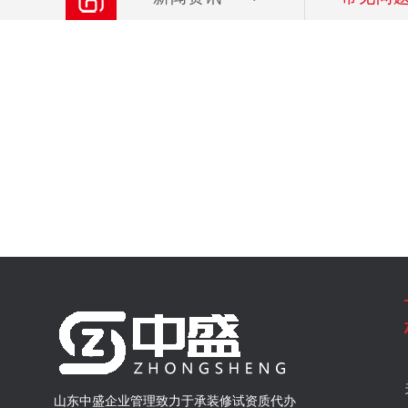
山东中盛企业管理致力于承装修试资质代办