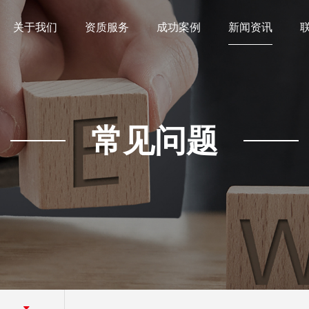
关于我们
资质服务
成功案例
新闻资讯
常见问题
题