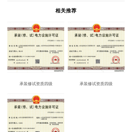
相关推荐
承装修试资质四级
承装修试资质四级