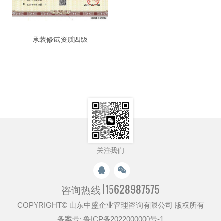
承装修试资质四级
关注我们
咨询热线 |
15628987575
COPYRIGHT© 山东中盛企业管理咨询有限公司 版权所有
备案号:
鲁ICP备2022000000号-1