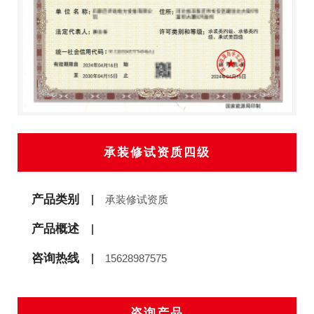
承装修试资质四级
产品类别
承装修试资质
产品概述
咨询热线
15628987575
咨询产品