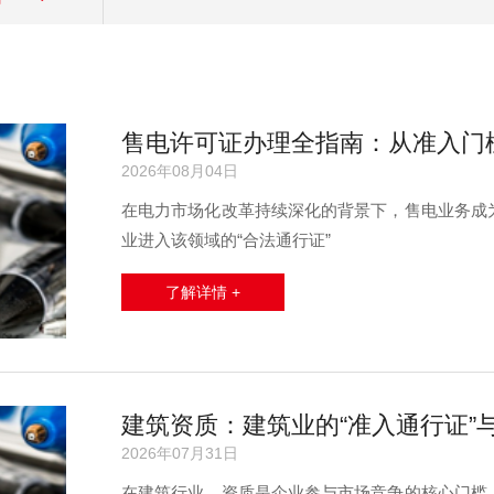
售电许可证办理全指南：从准入门
2026年08月04日
在电力市场化改革持续深化的背景下，售电业务成
业进入该领域的“合法通行证”
了解详情 +
建筑资质：建筑业的“准入通行证”
2026年07月31日
在建筑行业，资质是企业参与市场竞争的核心门槛