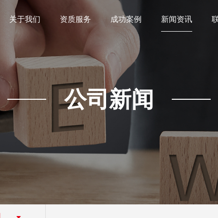
关于我们
资质服务
成功案例
新闻资讯
公司新闻
闻