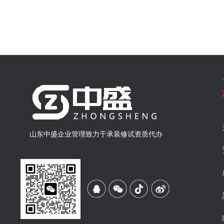
山东中盛企业管理致力于承装修试资质代办