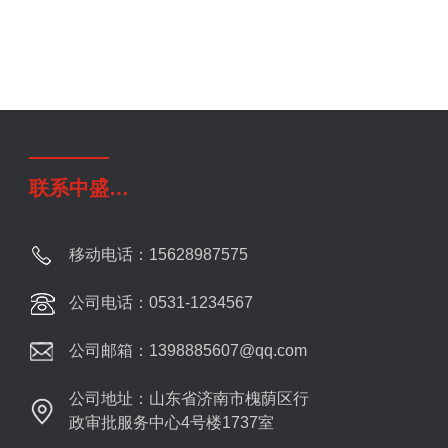
联系中盛
…
移动电话：15628987575
公司电话：0531-1234567
公司邮箱：1398885607@qq.com
公司地址：山东省济南市槐荫区行
政审批服务中心4号楼1737室