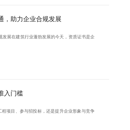
通，助力企业合规发展
规发展在建筑行业蓬勃发展的今天，资质证书是企
准入门槛
接工程项目、参与招投标，还是提升企业形象与竞争