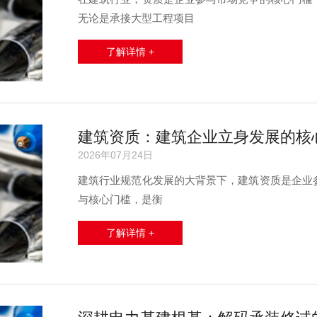
无论是承接大型工程项目
了解详情 +
建筑资质：建筑企业立身发展的核
2026年07月24日
建筑行业规范化发展的大背景下，建筑资质是企业
与核心门槛，是衡
了解详情 +