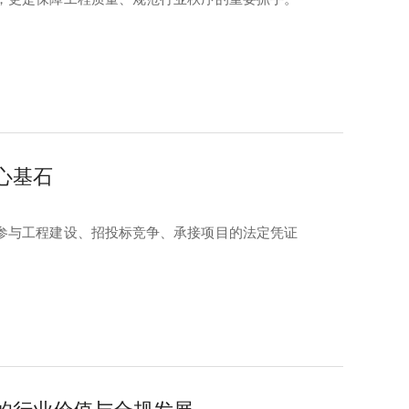
心基石
参与工程建设、招投标竞争、承接项目的法定凭证