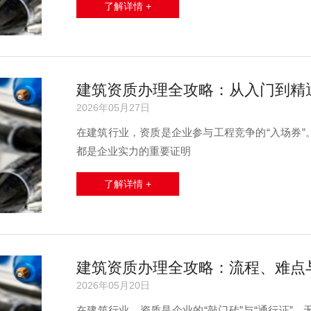
了解详情 +
建筑资质办理全攻略：从入门到精
2026年05月27日
在建筑行业，资质是企业参与工程竞争的“入场券
都是企业实力的重要证明
了解详情 +
建筑资质办理全攻略：流程、难点
2026年05月20日
在建筑行业，资质是企业的“敲门砖”与“通行证”