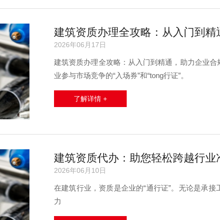
建筑资质办理全攻略：从入门到精
2026年06月17日
建筑资质办理全攻略：从入门到精通，助力企业合
业参与市场竞争的“入场券”和“tong行证”。
了解详情 +
建筑资质代办：助您轻松跨越行业
2026年06月10日
在建筑行业，资质是企业的“通行证”。无论是承
力