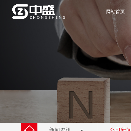
网站首页
新闻资讯
公司新